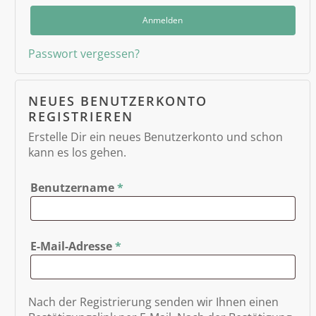
Anmelden
Passwort vergessen?
NEUES BENUTZERKONTO
REGISTRIEREN
Erstelle Dir ein neues Benutzerkonto und schon
kann es los gehen.
Benutzername
*
E-Mail-Adresse
*
Nach der Registrierung senden wir Ihnen einen