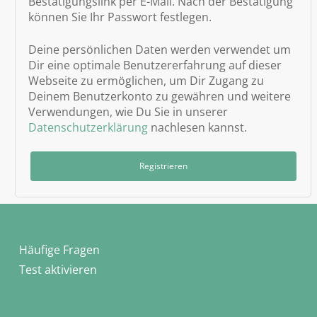
Bestätigungslink per E-Mail. Nach der Bestätigung
können Sie Ihr Passwort festlegen.
Deine persönlichen Daten werden verwendet um
Dir eine optimale Benutzererfahrung auf dieser
Webseite zu ermöglichen, um Dir Zugang zu
Deinem Benutzerkonto zu gewähren und weitere
Verwendungen, wie Du Sie in unserer
Datenschutzerklärung
nachlesen kannst.
Registrieren
Häufige Fragen
Test aktivieren